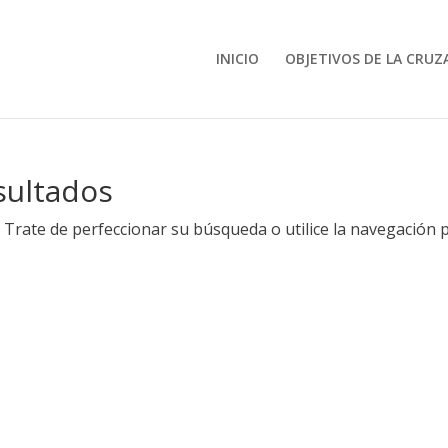
INICIO
OBJETIVOS DE LA CRUZ
sultados
 Trate de perfeccionar su búsqueda o utilice la navegación 