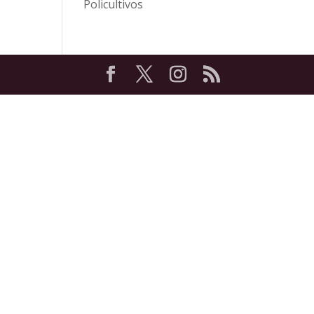
Policultivos