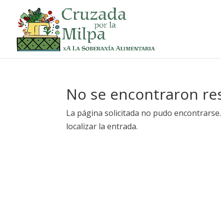
No se encontraron re
La página solicitada no pudo encontrarse.
localizar la entrada.