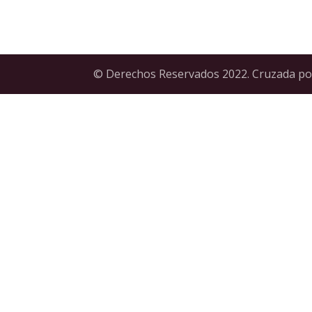
© Derechos Reservados 2022. Cruzada por