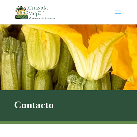
Contacto